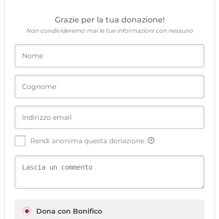
Grazie per la tua donazione!
Non condivideremo mai le tue informazioni con nessuno
Rendi anonima questa donazione.
Dona con Bonifico